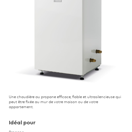
Une chaudière au propane efficace, fiable et ultrasilencieuse qui
peut être fixée au mur de votre maison ou de votre
appartement.
Idéal pour