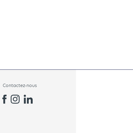
Contactez-nous