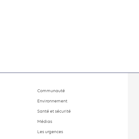
Communauté
Environnement
Santé et sécurité
Médias
Les urgences