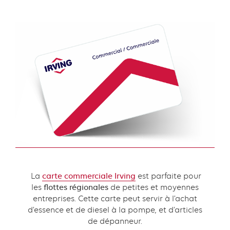
Content
La
carte commerciale Irving
est parfaite pour
les
flottes régionales
de petites et moyennes
entreprises. Cette carte peut servir à l’achat
d’essence et de diesel à la pompe, et d’articles
de dépanneur.