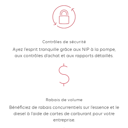
Contrôles de sécurité
Content
Ayez l’esprit tranquille grâce aux NIP à la pompe,
aux contrôles d’achat et aux rapports détaillés.
Rabais de volume
Content
Bénéficiez de rabais concurrentiels sur l’essence et le
diesel à l’aide de cartes de carburant pour votre
entreprise.