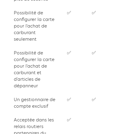
Possibilité de
✅
✅
configurer la carte
pour l’achat de
carburant
seulement
Possibilité de
✅
✅
configurer la carte
pour l’achat de
carburant et
d’articles de
dépanneur
Un gestionnaire de
✅
✅
compte exclusif
Acceptée dans les
✅
relais routiers
partenaires du