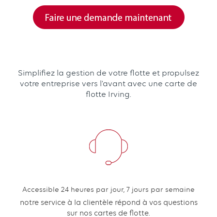
Simplifiez la gestion de votre flotte et propulsez
votre entreprise vers l’avant avec une carte de
flotte Irving.
Text
with
links
grid
Accessible 24 heures par jour, 7 jours par semaine
Content
component
notre service à la clientèle répond à vos questions
sur nos cartes de flotte.