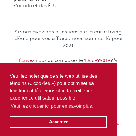
Canada et des É.-U.
Si vous avez des questions sur la carte Irving
idéale pour vos affaires, nous sommes là pour
vous
Écrivez-nous
ou composez le
18669998199
Veuillez noter que ce site web utilise des
témoins (« cookies ») pour optimiser sa
fonctionnalité et vous offrir la meilleure
expérience utilisateur possible.
Veuillez cliquer ici pour en savoir plus.
Accepter