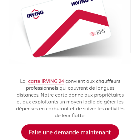
with
links
grid
component
Content
La
carte IRVING 24
convient aux
chauffeurs
professionnels
qui couvrent de longues
distances. Notre carte donne aux propriétaires
et aux exploitants un moyen facile de gérer les
dépenses en carburant et de suivre les activités
de leur flotte.