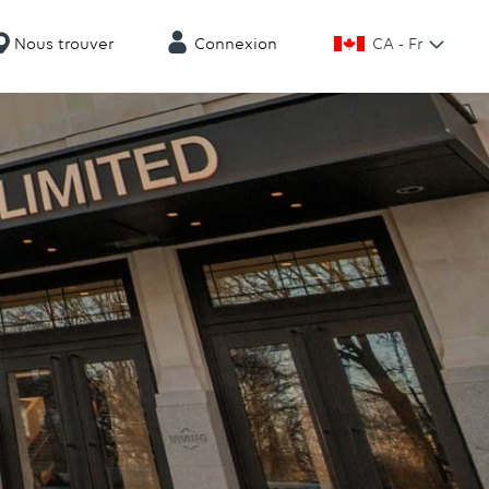
CA - Fr
Nous trouver
Connexion