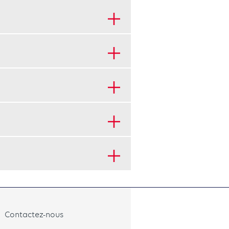
Contactez-nous