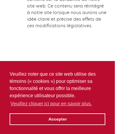
site web. Ce contenu sera réintégré
à notre site lorsque nous aurons une
idée claire et précise des effets de
ces modifications législatives.
Veuillez noter que ce site web utilise des
témoins (« cookies ») pour optimiser sa
fonctionnalité et vous offrir la meilleure
expérience utilisateur possible.
Veuillez cliquer ici pour en savoir plus.
Accepter