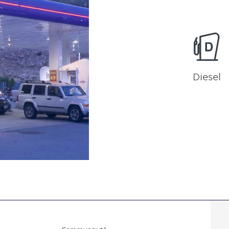
Diesel