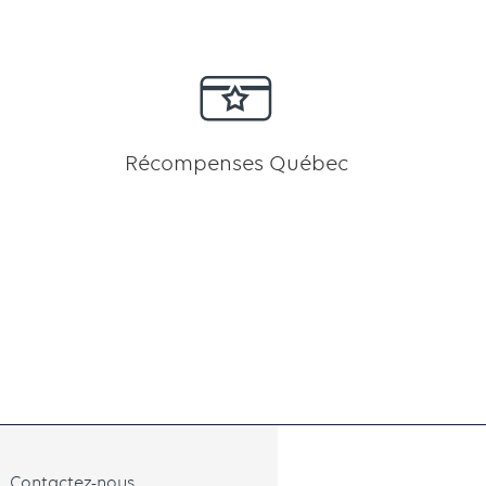
Récompenses Québec
Contactez-nous