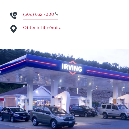
(506) 832-7000
Obtenir l’itinéraire