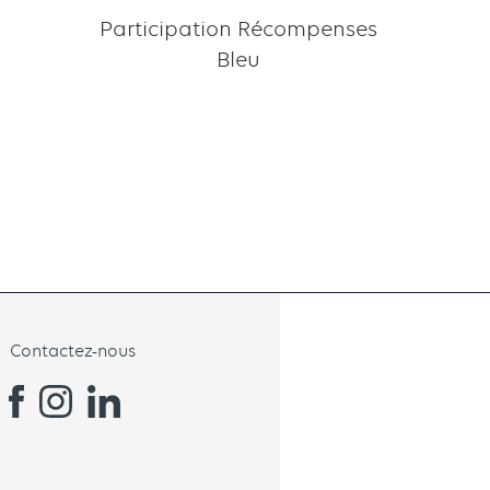
Participation Récompenses
Bleu
Contactez-nous