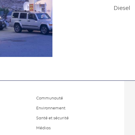
Diesel
Communauté
Environnement
Santé et sécurité
Médias