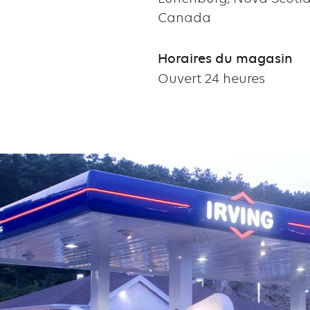
Canada
Horaires du magasin
Ouvert 24 heures