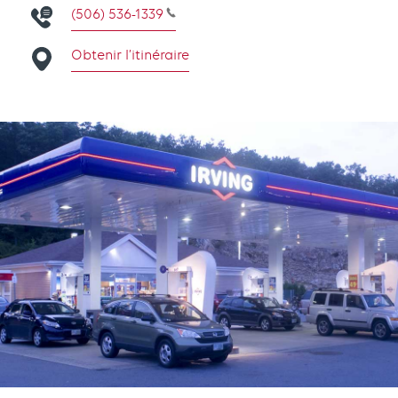
(506) 536-1339
Obtenir l’itinéraire