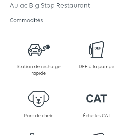
Aulac Big Stop Restaurant
Commodités
Station de recharge
DEF à la pompe
rapide
Parc de chein
Échelles CAT