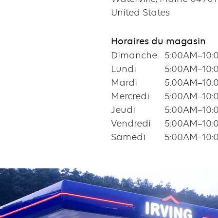
United States
Horaires du magasin
Dimanche
5:00AM–10:
Lundi
5:00AM–10:
Mardi
5:00AM–10:
Mercredi
5:00AM–10:
Jeudi
5:00AM–10:
Vendredi
5:00AM–10:
Samedi
5:00AM–10: