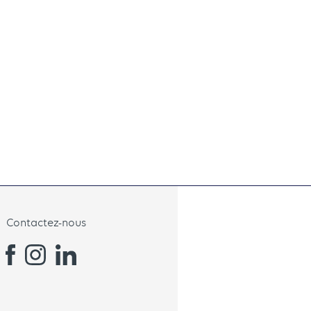
Contactez-nous