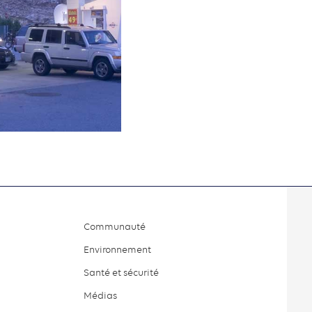
Communauté
Environnement
Santé et sécurité
Médias