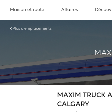
Maison et route
Affaires
Découvr
Plus d'emplacements
MAX
MAXIM TRUCK A
CALGARY