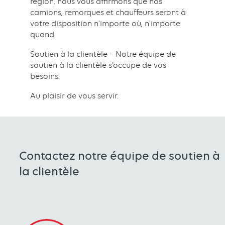
région, nous vous affirmons que nos
camions, remorques et chauffeurs seront à
votre disposition n’importe où, n’importe
quand.
Soutien à la clientèle – Notre équipe de
soutien à la clientèle s’occupe de vos
besoins.
Au plaisir de vous servir.
Contactez notre équipe de soutien à
la clientèle