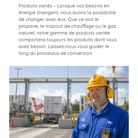
Produits variés – Lorsque vos besoins en
énergie changent, nous avons la possibilité
de changer avec eux. Que ce soit le
propane, le mazout de chauffage ou le gaz
naturel, notre gamme de produits variée
comportera toujours les produits dont vous
avez besoin. Laissez-nous vous guider le
long du processus de conversion.