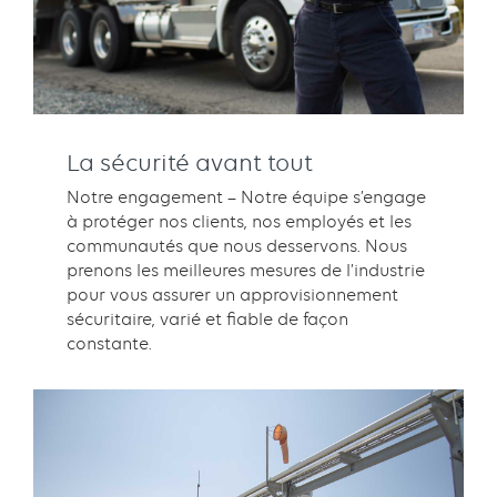
La sécurité avant tout
Notre engagement – Notre équipe s’engage
à protéger nos clients, nos employés et les
communautés que nous desservons. Nous
prenons les meilleures mesures de l’industrie
pour vous assurer un approvisionnement
sécuritaire, varié et fiable de façon
constante.