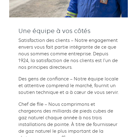
Une équipe à vos côtés
Satisfaction des clients – Notre engagement
envers vous fait partie intégrante de ce que
nous sommes comme entreprise. Depuis
1924, la satisfaction de nos clients est l’un de
nos principes directeurs.
Des gens de confiance – Notre équipe locale
et attentive comprend le marché, fournit un
soutien technique et a à cœur de vous servir.
Chef de file – Nous comprimons et
chargeons des milliards de pieds cubes de
gaz naturel chaque année à nos trois
installations de pointe. À titre de fournisseur
de gaz naturel le plus important de la