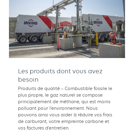
Les produits dont vous avez
besoin
Produits de qualité – Combustible fossile le
plus propre, le gaz naturel se compose
principalement de méthane, qui est moins
polluant pour l’environnement. Nous
pouvons ainsi vous aider à réduire vos frais
de carburant, votre empreinte carbone et
vos factures d’entretien.