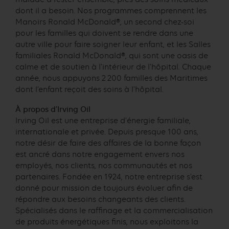
dont il a besoin. Nos programmes comprennent les
Manoirs Ronald McDonald®, un second chez-soi
pour les familles qui doivent se rendre dans une
autre ville pour faire soigner leur enfant, et les Salles
familiales Ronald McDonald®, qui sont une oasis de
calme et de soutien à l’intérieur de l’hôpital. Chaque
année, nous appuyons 2 200 familles des Maritimes
dont l’enfant reçoit des soins à l’hôpital.
À propos d’Irving Oil
Irving Oil est une entreprise d'énergie familiale,
internationale et privée. Depuis presque 100 ans,
notre désir de faire des affaires de la bonne façon
est ancré dans notre engagement envers nos
employés, nos clients, nos communautés et nos
partenaires. Fondée en 1924, notre entreprise s’est
donné pour mission de toujours évoluer afin de
répondre aux besoins changeants des clients.
Spécialisés dans le raffinage et la commercialisation
de produits énergétiques finis, nous exploitons la