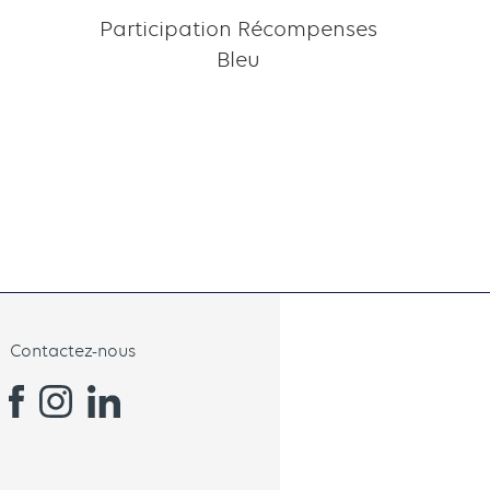
Participation Récompenses
Bleu
Contactez-nous