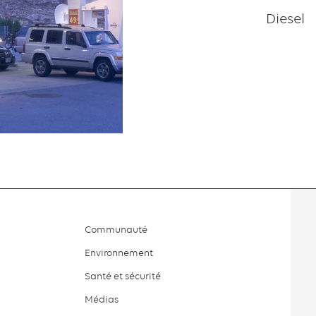
Diesel
Communauté
Environnement
Santé et sécurité
Médias