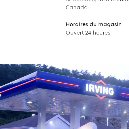
Canada
Horaires du magasin
Ouvert 24 heures