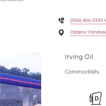
(506) 466-0390
Obtenir l’itinérai
Irving Oil
Commodités