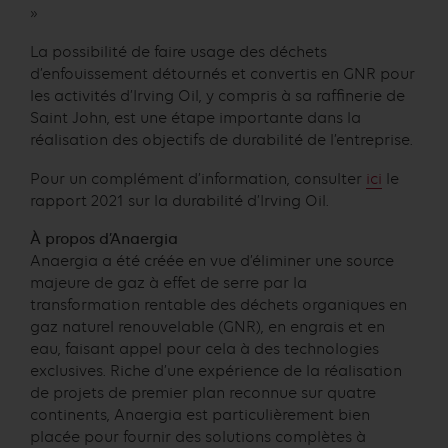
»
La possibilité de faire usage des déchets
d’enfouissement détournés et convertis en GNR pour
les activités d’Irving Oil, y compris à sa raffinerie de
Saint John, est une étape importante dans la
réalisation des objectifs de durabilité de l’entreprise.
Pour un complément d’information, consulter
ici
le
rapport 2021 sur la durabilité d’Irving Oil.
À propos d’Anaergia
Anaergia a été créée en vue d’éliminer une source
majeure de gaz à effet de serre par la
transformation rentable des déchets organiques en
gaz naturel renouvelable (GNR), en engrais et en
eau, faisant appel pour cela à des technologies
exclusives. Riche d’une expérience de la réalisation
de projets de premier plan reconnue sur quatre
continents, Anaergia est particulièrement bien
placée pour fournir des solutions complètes à