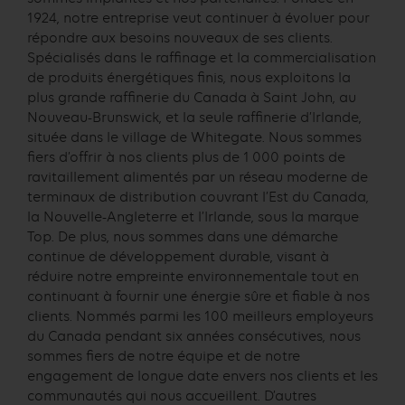
1924, notre entreprise veut continuer à évoluer pour
répondre aux besoins nouveaux de ses clients.
Spécialisés dans le raffinage et la commercialisation
de produits énergétiques finis, nous exploitons la
plus grande raffinerie du Canada à Saint John, au
Nouveau-Brunswick, et la seule raffinerie d’Irlande,
située dans le village de Whitegate. Nous sommes
fiers d’offrir à nos clients plus de 1 000 points de
ravitaillement alimentés par un réseau moderne de
terminaux de distribution couvrant l’Est du Canada,
la Nouvelle-Angleterre et l’Irlande, sous la marque
Top. De plus, nous sommes dans une démarche
continue de développement durable, visant à
réduire notre empreinte environnementale tout en
continuant à fournir une énergie sûre et fiable à nos
clients. Nommés parmi les 100 meilleurs employeurs
du Canada pendant six années consécutives, nous
sommes fiers de notre équipe et de notre
engagement de longue date envers nos clients et les
communautés qui nous accueillent. D’autres