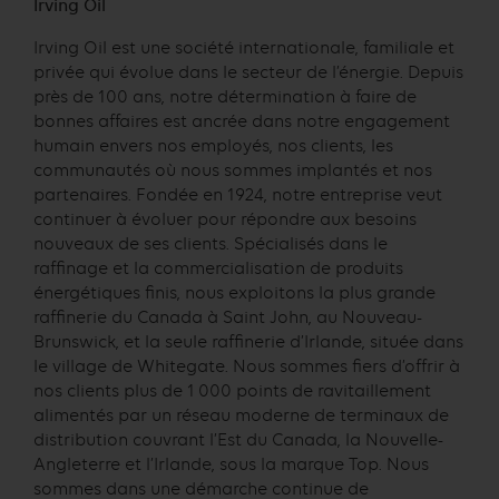
Irving Oil
Irving Oil est une société internationale, familiale et
privée qui évolue dans le secteur de l’énergie. Depuis
près de 100 ans, notre détermination à faire de
bonnes affaires est ancrée dans notre engagement
humain envers nos employés, nos clients, les
communautés où nous sommes implantés et nos
partenaires. Fondée en 1924, notre entreprise veut
continuer à évoluer pour répondre aux besoins
nouveaux de ses clients. Spécialisés dans le
raffinage et la commercialisation de produits
énergétiques finis, nous exploitons la plus grande
raffinerie du Canada à Saint John, au Nouveau-
Brunswick, et la seule raffinerie d’Irlande, située dans
le village de Whitegate. Nous sommes fiers d’offrir à
nos clients plus de 1 000 points de ravitaillement
alimentés par un réseau moderne de terminaux de
distribution couvrant l’Est du Canada, la Nouvelle-
Angleterre et l’Irlande, sous la marque Top. Nous
sommes dans une démarche continue de