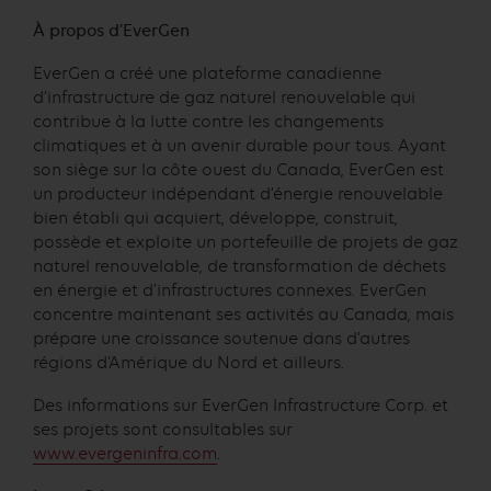
À propos d’EverGen
EverGen a créé une plateforme canadienne
d’infrastructure de gaz naturel renouvelable qui
contribue à la lutte contre les changements
climatiques et à un avenir durable pour tous. Ayant
son siège sur la côte ouest du Canada, EverGen est
un producteur indépendant d’énergie renouvelable
bien établi qui acquiert, développe, construit,
possède et exploite un portefeuille de projets de gaz
naturel renouvelable, de transformation de déchets
en énergie et d’infrastructures connexes. EverGen
concentre maintenant ses activités au Canada, mais
prépare une croissance soutenue dans d’autres
régions d’Amérique du Nord et ailleurs.
Des informations sur EverGen Infrastructure Corp. et
ses projets sont consultables sur
www.evergeninfra.com
.