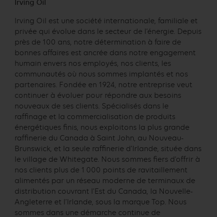
Irving Oil
Irving Oil est une société internationale, familiale et
privée qui évolue dans le secteur de l’énergie. Depuis
près de 100 ans, notre détermination à faire de
bonnes affaires est ancrée dans notre engagement
humain envers nos employés, nos clients, les
communautés où nous sommes implantés et nos
partenaires. Fondée en 1924, notre entreprise veut
continuer à évoluer pour répondre aux besoins
nouveaux de ses clients. Spécialisés dans le
raffinage et la commercialisation de produits
énergétiques finis, nous exploitons la plus grande
raffinerie du Canada à Saint John, au Nouveau-
Brunswick, et la seule raffinerie d’Irlande, située dans
le village de Whitegate. Nous sommes fiers d’offrir à
nos clients plus de 1 000 points de ravitaillement
alimentés par un réseau moderne de terminaux de
distribution couvrant l’Est du Canada, la Nouvelle-
Angleterre et l’Irlande, sous la marque Top. Nous
sommes dans une démarche continue de