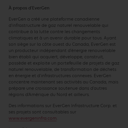
À propos d’EverGen
EverGen a créé une plateforme canadienne
d’infrastructure de gaz naturel renouvelable qui
contribue à la lutte contre les changements
climatiques et à un avenir durable pour tous. Ayant
son siège sur la côte ouest du Canada, EverGen est
un producteur indépendant d’énergie renouvelable
bien établi qui acquiert, développe, construit,
possède et exploite un portefeuille de projets de gaz
naturel renouvelable, de transformation de déchets
en énergie et d’infrastructures connexes. EverGen
concentre maintenant ses activités au Canada, mais
prépare une croissance soutenue dans d’autres
régions d’Amérique du Nord et ailleurs.
Des informations sur EverGen Infrastructure Corp. et
ses projets sont consultables sur
www.evergeninfra.com
.