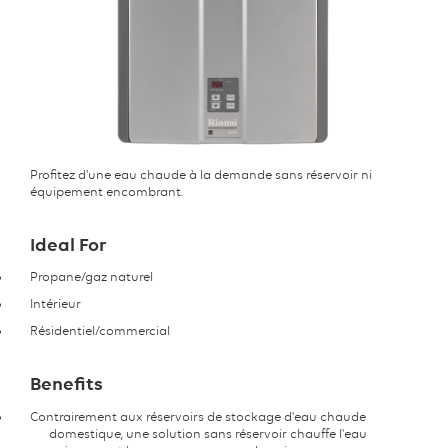
Profitez d'une eau chaude à la demande sans réservoir ni
équipement encombrant.
Ideal For
Propane/gaz naturel
Intérieur
Résidentiel/commercial
Benefits
Contrairement aux réservoirs de stockage d'eau chaude
domestique, une solution sans réservoir chauffe l'eau