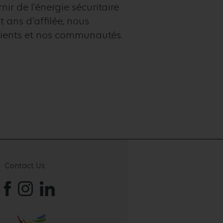
ir de l'énergie sécuritaire
 ans d’affilée, nous
lients et nos communautés.
Contact Us