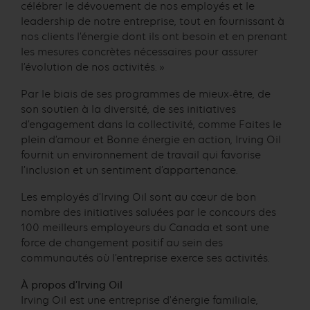
célébrer le dévouement de nos employés et le
leadership de notre entreprise, tout en fournissant à
nos clients l’énergie dont ils ont besoin et en prenant
les mesures concrètes nécessaires pour assurer
l’évolution de nos activités. »
Par le biais de ses programmes de mieux-être, de
son soutien à la diversité, de ses initiatives
d’engagement dans la collectivité, comme Faites le
plein d’amour et Bonne énergie en action, Irving Oil
fournit un environnement de travail qui favorise
l’inclusion et un sentiment d’appartenance.
Les employés d’Irving Oil sont au cœur de bon
nombre des initiatives saluées par le concours des
100 meilleurs employeurs du Canada et sont une
force de changement positif au sein des
communautés où l’entreprise exerce ses activités.
À propos d’Irving Oil
Irving Oil est une entreprise d'énergie familiale,