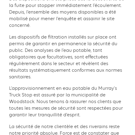
la fuite pour stopper immédiatement l’écoulement.
Depuis, l’ensemble des moyens disponibles a été
mobilisé pour mener l’enquête et assainir le site
concerné.
Les dispositifs de filtration installés sur place ont
permis de garantir en permanence la sécurité du
public. Des analyses de l’eau potable, tant
obligatoires que facultatives, sont effectuées
régulièrement dans le secteur et révèlent des
résultats systématiquement conformes aux normes
sanitaires.
L’approvisionnement en eau potable du Murray’s
Truck Stop est assuré par la municipalité de
Woodstock. Nous tenons à rassurer nos clients que
toutes les mesures de sécurité sont respectées pour
garantir leur tranquillité d’esprit.
La sécurité de notre clientèle et des riverains reste
notre priorité absolue. Force est de constater que